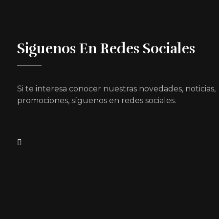
Siguenos En Redes Sociales
Si te interesa conocer nuestras novedades, noticias,
promociones, síguenos en redes sociales.