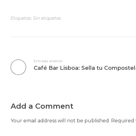
Etiquetas: Sin etiquetas
Entrada anterior
Add a Comment
Your email address will not be published. Required 