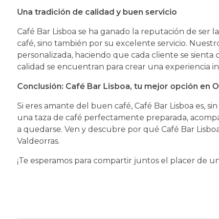
Una tradición de calidad y buen servicio
Café Bar Lisboa se ha ganado la reputación de ser la
café, sino también por su excelente servicio. Nuest
personalizada, haciendo que cada cliente se sienta 
calidad se encuentran para crear una experiencia in
Conclusión: Café Bar Lisboa, tu mejor opción en 
Si eres amante del buen café, Café Bar Lisboa es, si
una taza de café perfectamente preparada, acompañ
a quedarse. Ven y descubre por qué Café Bar Lisboa 
Valdeorras.
¡Te esperamos para compartir juntos el placer de u