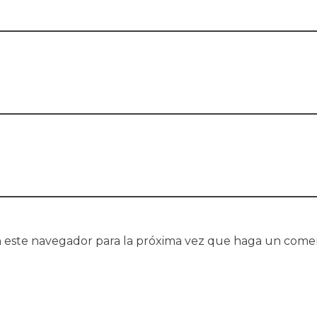
 este navegador para la próxima vez que haga un comen