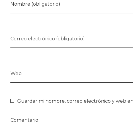
Nombre (obligatorio)
Correo electrónico (obligatorio)
Web
Guardar mi nombre, correo electrónico y web en
Comentario