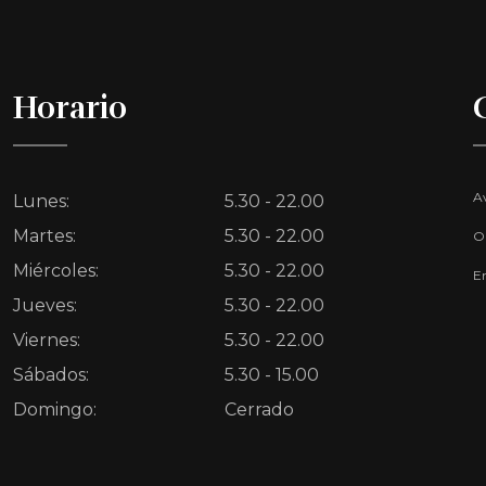
Horario
Av
Lunes:
5.30 - 22.00
Martes:
5.30 - 22.00
O
Miércoles:
5.30 - 22.00
E
Jueves:
5.30 - 22.00
Viernes:
5.30 - 22.00
Sábados:
5.30 - 15.00
Domingo:
Cerrado